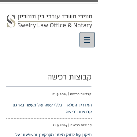
מאמרים ועדכונים
קבוצות רכישה
קבוצות רכישה |
21.9.2014
המדריך המלא - כללי עשה ואל תעשה בארגון
קבוצות רכישה
קבוצות רכישה |
21.9.2014
תיקון 69 לחוק מיסוי מקרקעין והשפעתו על