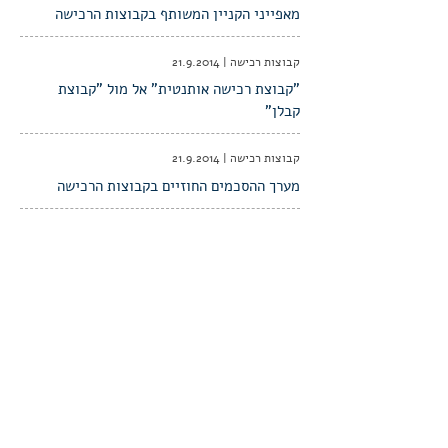
מאפייני הקניין המשותף בקבוצות הרכישה
קבוצות רכישה |
21.9.2014
"קבוצת רכישה אותנטית" אל מול "קבוצת
קבלן"
קבוצות רכישה |
21.9.2014
מערך ההסכמים החוזיים בקבוצות הרכישה
קבוצות רכישה |
21.9.2014
יחסי השיתוף במסגרת קבוצת הרכישה
קבוצות רכישה |
21.9.2014
יתרונות וחסרונות בקבוצות רכישה
קבוצות רכישה |
21.9.2014
התפתחות הפסיקה בעניין קבוצות הרכישה