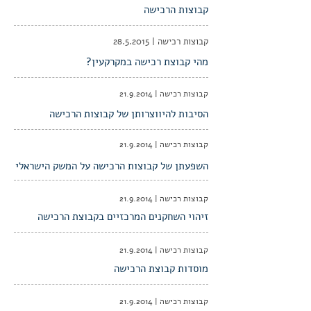
קבוצות הרכישה
קבוצות רכישה |
28.5.2015
מהי קבוצת רכישה במקרקעין?
קבוצות רכישה |
21.9.2014
הסיבות להיווצרותן של קבוצות הרכישה
קבוצות רכישה |
21.9.2014
השפעתן של קבוצות הרכישה על המשק הישראלי
קבוצות רכישה |
21.9.2014
זיהוי השחקנים המרכזיים בקבוצת הרכישה
קבוצות רכישה |
21.9.2014
מוסדות קבוצת הרכישה
קבוצות רכישה |
21.9.2014