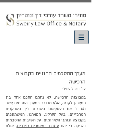
מאמרים ועדכונים
מערך ההסכמים החוזיים בקבוצות
הרכישה
עו"ד אייל סווירי
בקבוצות הרכישה, לא נחתם הסכם אחד בין
המארגן לקונה, אלא מדובר במערך הסכמים אשר
מסדיר את העסקאות השונות בין השחקנים
המרכזיים: בעל הקרקע, המארגן, המשתתפים
בקבוצה ונותני השירותים. על חשיבות ההסכמים
והזיקה ביניהם
עמדנו במאמרים נפרדים
, אולם