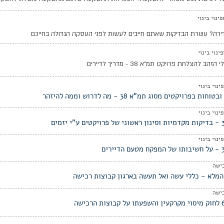
ירה? עשרת הבדיקות שאתם חייבים לעשות לפני העסקה הגדולה בחייכם
הב להצלחת פרויקט תמ"א 38 - מדריך לדיירים
חות בפרויקטים מסוג תמ"א 38 - מה לדרוש וממה להיזהר
ישה
המלא - כללי עשה ואל תעשה בארגון קבוצות רכישה
ישה