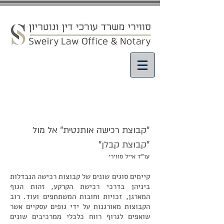
מאמרים ועדכונים
"קבוצת רכישה אותנטית" אל מול
"קבוצת קבלן"
עו"ד אייל סווירי
קיימים סוגים שונים של קבוצות רכישה הנבדלות
ביניהן בדרכי רכישת הקרקע, זהות הגוף
המארגן, זכויות וחובות המשתתפים ועוד. רוב
הקבוצות מאורגנות על ידי גופים עסקיים אשר
שואפים לגרוף רווח כלכלי ממרכיבים שונים