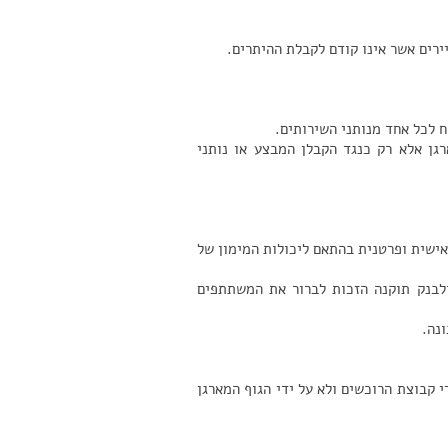
ירים אשר אינו קודם לקבלת ההיתרים.
ח לכל אחד מנותני השירותים.
רגן אלא רק כנגד הקבלן המבצע או נותני
אישית ופרטנית בהתאם ליכולות המימון של
לבנק תוקנה הזכות לברור את המשתתפים
ונה.
 קבוצת הרוכשים ולא על ידי הגוף המארגן