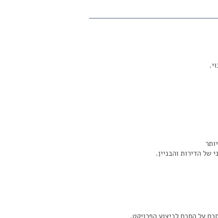
 של הדירות והבניין.
סכם על הסכם לביצוע הפרויקט.