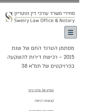
מסתמן הטרנד החם של שנת
2015 – רכישת דירות להשקעה
בפרויקטים של תמ"א 38
מאמרים ועדכונים
תמ"א 38 ופינוי בינוי
קבוצות רכישה