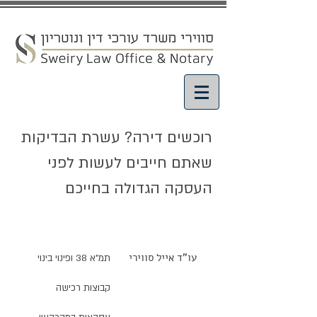
רוכשים דירה? עשרת הבדיקות
שאתם חייבים לעשות לפני
העסקה הגדולה בחייכם
מאמרים ועדכונים
עו"ד אייל סווירי
תמ"א 38 ופינוי בינוי
קבוצות רכישה