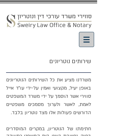
שירותים נוטריונים
משרדנו מציע את כל השירותים הנוטריונים
באופן יעיל, מקצועי ואמין על-ידי עו"ד אייל
סווירי אשר הוסמך על ידי משרד המשפטים
לאמת, לאשר ולערוך מסמכים משפטיים
הדורשים פעולות אלו מצד נוטריון בלבד.
חתימתו של הנוטריון, במקרים המוסדרים